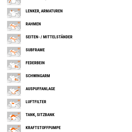
LENKER, ARMATUREN
RAHMEN
SEITEN- / MITTELSTÄNDER
SUBFRAME
FEDERBEIN
SCHWINGARM
AUSPUFFANLAGE
LUFTFILTER
TANK, SITZBANK
KRAFTSTOFFPUMPE