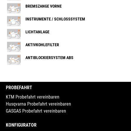
BREMSZANGE VORNE
INSTRUMENTE / SCHLOSSSYSTEM
LICHTANLAGE
AKTIVKOHLEFILTER
ANTIBLOCKIERSYSTEM ABS
PROBEFAHRT
KTM Probefahrt vereinbaren
Husqvarna Probefahrt vereinbaren
GASGAS Probefahrt vereinbaren
KONFIGURATOR