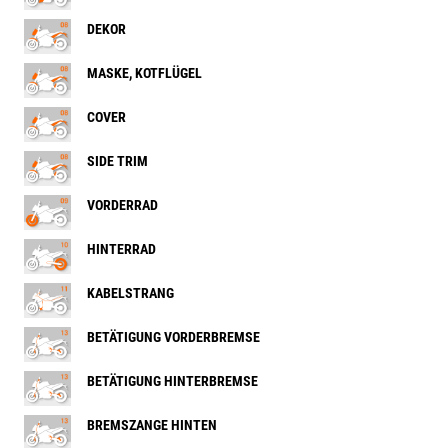
DEKOR
MASKE, KOTFLÜGEL
COVER
SIDE TRIM
VORDERRAD
HINTERRAD
KABELSTRANG
BETÄTIGUNG VORDERBREMSE
BETÄTIGUNG HINTERBREMSE
BREMSZANGE HINTEN