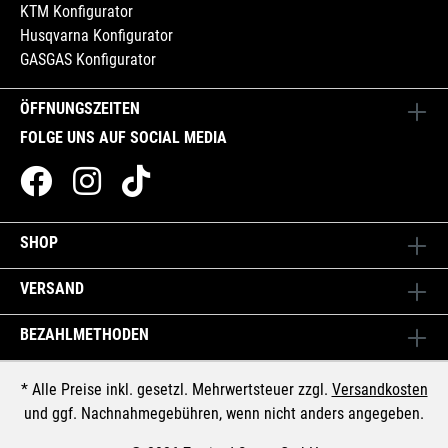
KTM Konfigurator
Husqvarna Konfigurator
GASGAS Konfigurator
ÖFFNUNGSZEITEN
FOLGE UNS AUF SOCIAL MEDIA
SHOP
VERSAND
BEZAHLMETHODEN
* Alle Preise inkl. gesetzl. Mehrwertsteuer zzgl.
Versandkosten
und ggf. Nachnahmegebühren, wenn nicht anders angegeben.