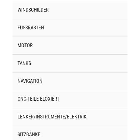
WINDSCHILDER
FUSSRASTEN
MOTOR
TANKS
NAVIGATION
CNC-TEILE ELOXIERT
LENKER/INSTRUMENTE/ELEKTRIK
SITZBÄNKE