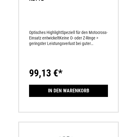
Optisches HighlightSpeziell für den Motocross-
Einsatz entwickeltKeine O- oder Z-Ringe >
geringster Leistungsverlust bei guter
Haltbarkeit
99,13 €*
IN DEN WARENKORB