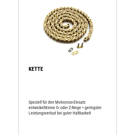
KETTE
Speziell für den Motocross-Einsatz
entwickeltKeine O- oder Z-Ringe > geringster
Leistungsverlust bei guter Haltbarkeit