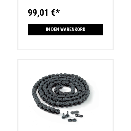
99,01 €*
IN DEN WARENKORB