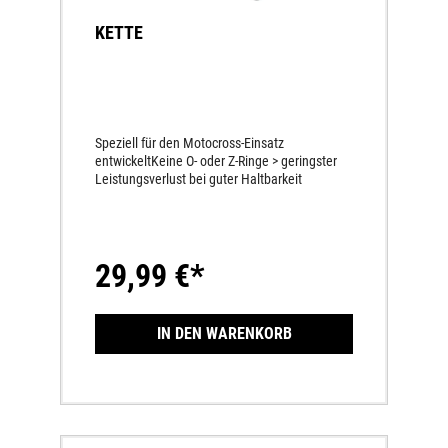
KETTE
Speziell für den Motocross-Einsatz
entwickeltKeine O- oder Z-Ringe > geringster
Leistungsverlust bei guter Haltbarkeit
29,99 €*
IN DEN WARENKORB