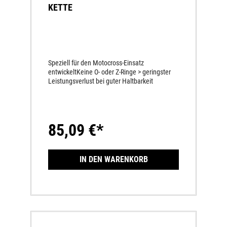
KETTE
Speziell für den Motocross-Einsatz
entwickeltKeine O- oder Z-Ringe > geringster
Leistungsverlust bei guter Haltbarkeit
85,09 €*
IN DEN WARENKORB