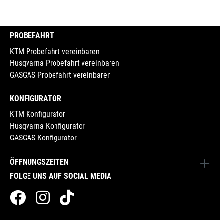
PROBEFAHRT
KTM Probefahrt vereinbaren
Husqvarna Probefahrt vereinbaren
GASGAS Probefahrt vereinbaren
KONFIGURATOR
KTM Konfigurator
Husqvarna Konfigurator
GASGAS Konfigurator
ÖFFNUNGSZEITEN
FOLGE UNS AUF SOCIAL MEDIA