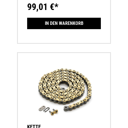
99,01 €*
IN DEN WARENKORB
KETTE