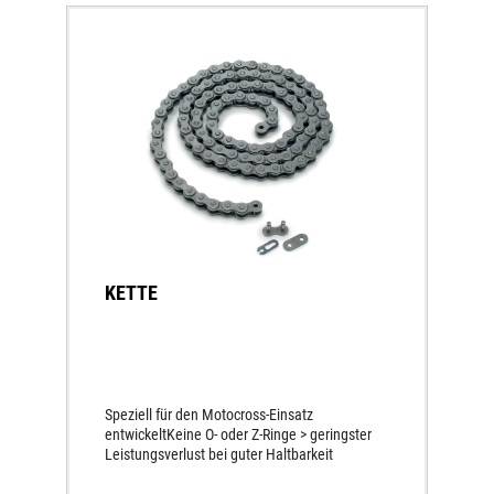
KETTE
Speziell für den Motocross-Einsatz
entwickeltKeine O- oder Z-Ringe > geringster
Leistungsverlust bei guter Haltbarkeit