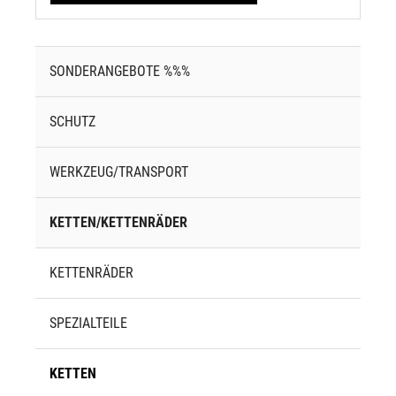
SONDERANGEBOTE %%%
SCHUTZ
WERKZEUG/TRANSPORT
KETTEN/KETTENRÄDER
KETTENRÄDER
SPEZIALTEILE
KETTEN