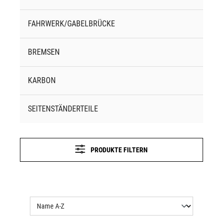
FAHRWERK/GABELBRÜCKE
BREMSEN
KARBON
SEITENSTÄNDERTEILE
PRODUKTE FILTERN