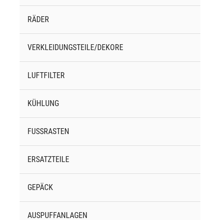
RÄDER
VERKLEIDUNGSTEILE/DEKORE
LUFTFILTER
KÜHLUNG
FUSSRASTEN
ERSATZTEILE
GEPÄCK
AUSPUFFANLAGEN