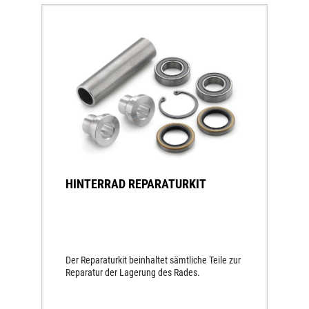
HINTERRAD REPARATURKIT
Der Reparaturkit beinhaltet sämtliche Teile zur
Reparatur der Lagerung des Rades.