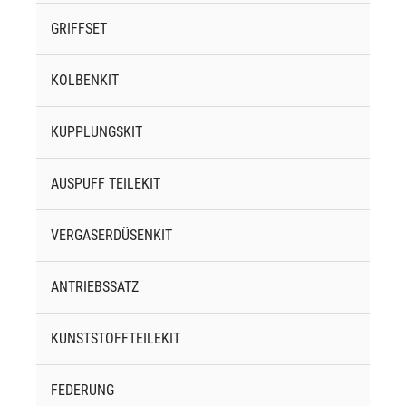
GRIFFSET
KOLBENKIT
KUPPLUNGSKIT
AUSPUFF TEILEKIT
VERGASERDÜSENKIT
ANTRIEBSSATZ
KUNSTSTOFFTEILEKIT
FEDERUNG