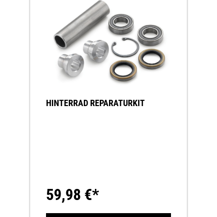
HINTERRAD REPARATURKIT
59,98 €*