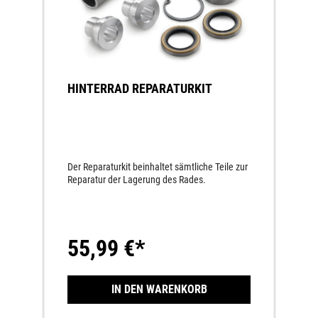
HINTERRAD REPARATURKIT
Der Reparaturkit beinhaltet sämtliche Teile zur
Reparatur der Lagerung des Rades.
55,99 €*
IN DEN WARENKORB