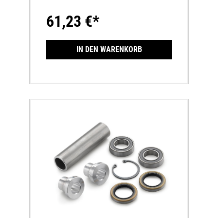
61,23 €*
IN DEN WARENKORB