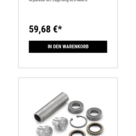
59,68 €*
IN DEN WARENKORB