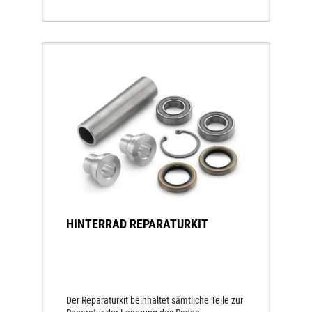
HINTERRAD REPARATURKIT
Der Reparaturkit beinhaltet sämtliche Teile zur