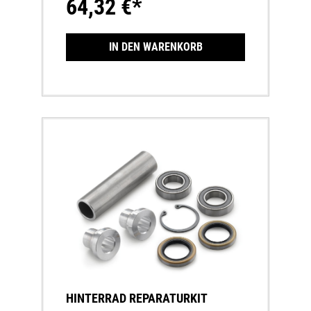
64,32 €*
IN DEN WARENKORB
HINTERRAD REPARATURKIT