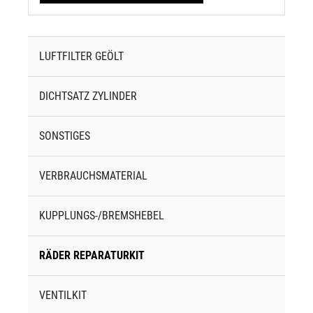
LUFTFILTER GEÖLT
DICHTSATZ ZYLINDER
SONSTIGES
VERBRAUCHSMATERIAL
KUPPLUNGS-/BREMSHEBEL
RÄDER REPARATURKIT
VENTILKIT