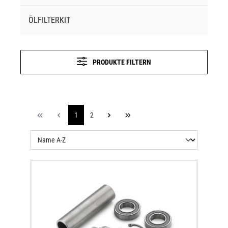
ÖLFILTERKIT
PRODUKTE FILTERN
1
2