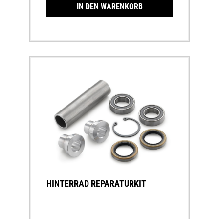
IN DEN WARENKORB
HINTERRAD REPARATURKIT