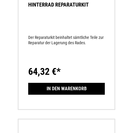
HINTERRAD REPARATURKIT
Der Reparaturkit beinhaltet sämtliche Teile zur
Reparatur der Lagerung des Rades.
64,32 €*
IN DEN WARENKORB