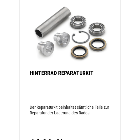
HINTERRAD REPARATURKIT
Der Reparaturkit beinhaltet sämtliche Teile zur
Reparatur der Lagerung des Rades.