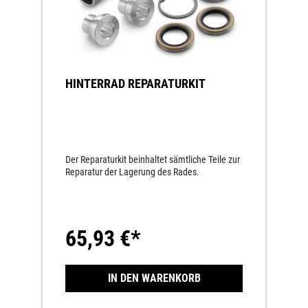
HINTERRAD REPARATURKIT
Der Reparaturkit beinhaltet sämtliche Teile zur
Reparatur der Lagerung des Rades.
65,93 €*
IN DEN WARENKORB