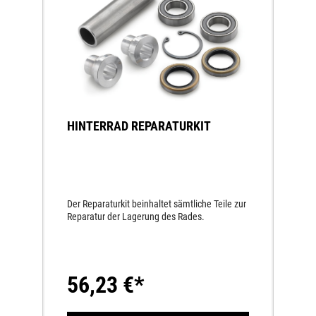
HINTERRAD REPARATURKIT
Der Reparaturkit beinhaltet sämtliche Teile zur
Reparatur der Lagerung des Rades.
56,23 €*