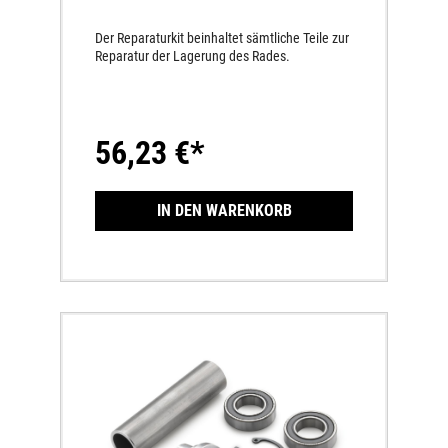
Der Reparaturkit beinhaltet sämtliche Teile zur
Reparatur der Lagerung des Rades.
56,23 €*
IN DEN WARENKORB