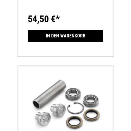
54,50 €*
IN DEN WARENKORB