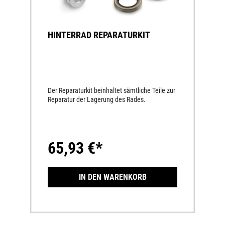
HINTERRAD REPARATURKIT
Der Reparaturkit beinhaltet sämtliche Teile zur
Reparatur der Lagerung des Rades.
65,93 €*
IN DEN WARENKORB