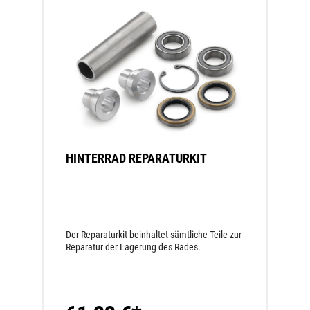
HINTERRAD REPARATURKIT
Der Reparaturkit beinhaltet sämtliche Teile zur
Reparatur der Lagerung des Rades.