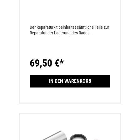
Der Reparaturkit beinhaltet sämtliche Teile zur
Reparatur der Lagerung des Rades.
69,50 €*
IN DEN WARENKORB