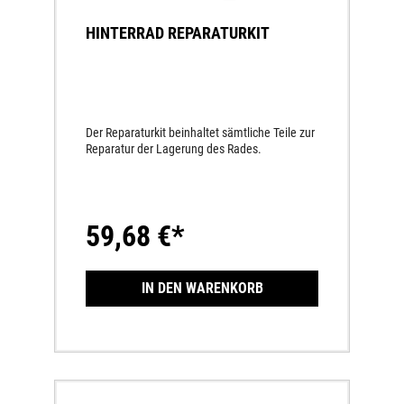
HINTERRAD REPARATURKIT
Der Reparaturkit beinhaltet sämtliche Teile zur
Reparatur der Lagerung des Rades.
59,68 €*
IN DEN WARENKORB