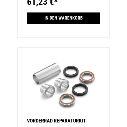
61,23 €*
IN DEN WARENKORB
VORDERRAD REPARATURKIT