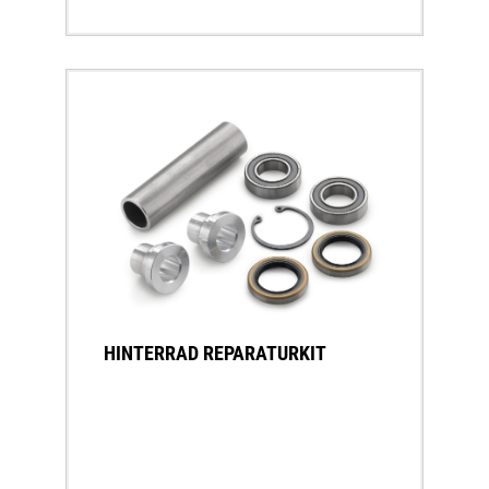
HINTERRAD REPARATURKIT