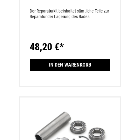
Der Reparaturkit beinhaltet sämtliche Teile zur
Reparatur der Lagerung des Rades.
48,20 €*
IN DEN WARENKORB