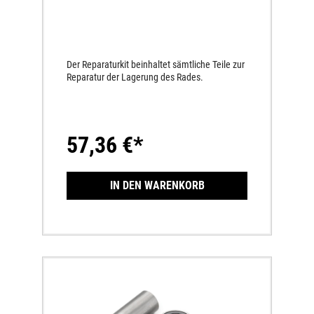
Der Reparaturkit beinhaltet sämtliche Teile zur
Reparatur der Lagerung des Rades.
57,36 €*
IN DEN WARENKORB