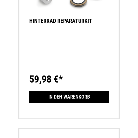
HINTERRAD REPARATURKIT
59,98 €*
IN DEN WARENKORB