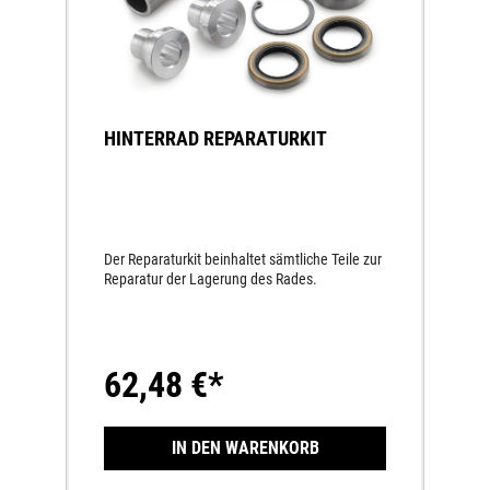
HINTERRAD REPARATURKIT
Der Reparaturkit beinhaltet sämtliche Teile zur
Reparatur der Lagerung des Rades.
62,48 €*
IN DEN WARENKORB