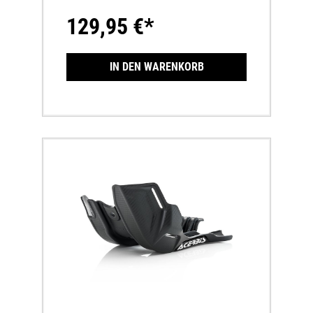
129,95 €*
IN DEN WARENKORB