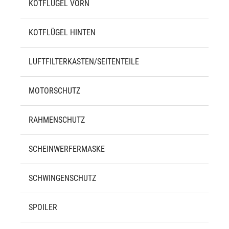
KOTFLÜGEL VORN
KOTFLÜGEL HINTEN
LUFTFILTERKASTEN/SEITENTEILE
MOTORSCHUTZ
RAHMENSCHUTZ
SCHEINWERFERMASKE
SCHWINGENSCHUTZ
SPOILER