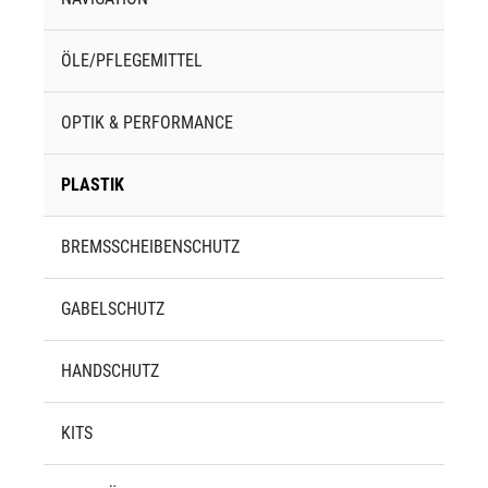
ÖLE/PFLEGEMITTEL
OPTIK & PERFORMANCE
PLASTIK
BREMSSCHEIBENSCHUTZ
GABELSCHUTZ
HANDSCHUTZ
KITS