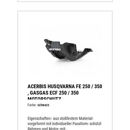
ACERBIS HUSQVARNA FE 250 / 350
, GASGAS ECF 250 / 350
MOTORSCHUTZ
Farbe:
schwarz
Eigenschaften:- aus stoßfestem Material-
vorgeformt mit individueller Passform- schützt
Rahmen und Motor- mit