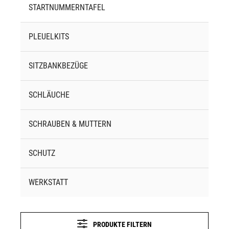
STARTNUMMERNTAFEL
PLEUELKITS
SITZBANKBEZÜGE
SCHLÄUCHE
SCHRAUBEN & MUTTERN
SCHUTZ
WERKSTATT
PRODUKTE FILTERN