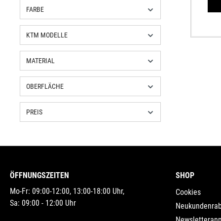
FARBE
KTM MODELLE
MATERIAL
OBERFLÄCHE
PREIS
ÖFFNUNGSZEITEN
SHOP
Mo-Fr: 09:00-12:00, 13:00-18:00 Uhr,
Cookies
Sa: 09:00 - 12:00 Uhr
Neukundenrab
Newsletteran