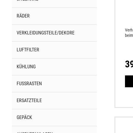
RÄDER
Verh
VERKLEIDUNGSTEILE/DEKORE
beim
LUFTFILTER
3
KÜHLUNG
FUSSRASTEN
ERSATZTEILE
GEPÄCK