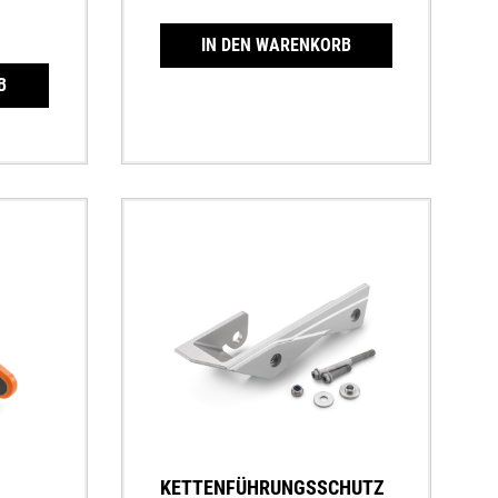
aximale
IN DEN WARENKORB
B
KETTENFÜHRUNGSSCHUTZ