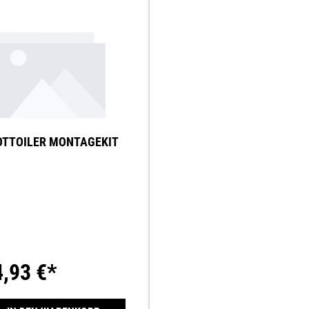
OTTOILER MONTAGEKIT
4,93 €*