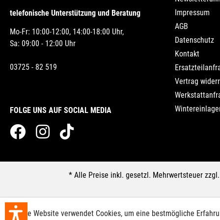
Impressum
telefonische Unterstützung und Beratung
AGB
Mo-Fr: 10:00-12:00, 14:00-18:00 Uhr,
Datenschutz
Sa: 09:00 - 12:00 Uhr
Kontakt
03725 - 82 519
Ersatzteilanfr
Vertrag wider
Werkstattanfr
Wintereinlage
FOLGE UNS AUF SOCIAL MEDIA
* Alle Preise inkl. gesetzl. Mehrwertsteuer zzgl
Diese Website verwendet Cookies, um eine bestmögliche Erfahr