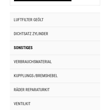
LUFTFILTER GEÖLT
DICHTSATZ ZYLINDER
SONSTIGES
VERBRAUCHSMATERIAL
KUPPLUNGS-/BREMSHEBEL
RÄDER REPARATURKIT
VENTILKIT