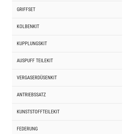
GRIFFSET
KOLBENKIT
KUPPLUNGSKIT
AUSPUFF TEILEKIT
VERGASERDÜSENKIT
ANTRIEBSSATZ
KUNSTSTOFFTEILEKIT
FEDERUNG