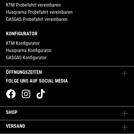
KTM Probefahrt vereinbaren
Husqvarna Probefahrt vereinbaren
GASGAS Probefahrt vereinbaren
KONFIGURATOR
KTM Konfigurator
Husqvarna Konfigurator
GASGAS Konfigurator
ÖFFNUNGSZEITEN
FOLGE UNS AUF SOCIAL MEDIA
SHOP
VERSAND