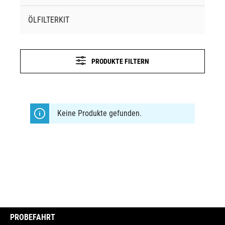
ÖLFILTERKIT
PRODUKTE FILTERN
Keine Produkte gefunden.
PROBEFAHRT