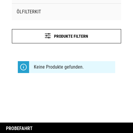
ÖLFILTERKIT
PRODUKTE FILTERN
Keine Produkte gefunden.
PROBEFAHRT