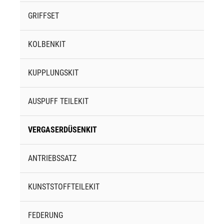
GRIFFSET
KOLBENKIT
KUPPLUNGSKIT
AUSPUFF TEILEKIT
VERGASERDÜSENKIT
ANTRIEBSSATZ
KUNSTSTOFFTEILEKIT
FEDERUNG