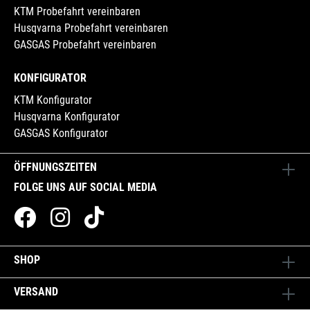
KTM Probefahrt vereinbaren
Husqvarna Probefahrt vereinbaren
GASGAS Probefahrt vereinbaren
KONFIGURATOR
KTM Konfigurator
Husqvarna Konfigurator
GASGAS Konfigurator
ÖFFNUNGSZEITEN
FOLGE UNS AUF SOCIAL MEDIA
SHOP
VERSAND