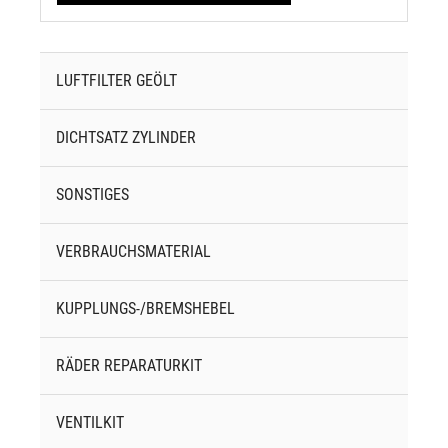
LUFTFILTER GEÖLT
DICHTSATZ ZYLINDER
SONSTIGES
VERBRAUCHSMATERIAL
KUPPLUNGS-/BREMSHEBEL
RÄDER REPARATURKIT
VENTILKIT