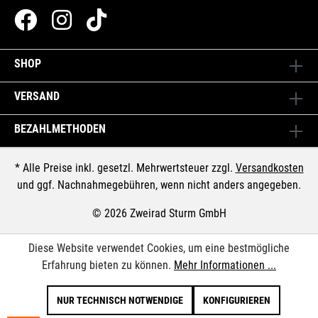
SHOP
VERSAND
BEZAHLMETHODEN
* Alle Preise inkl. gesetzl. Mehrwertsteuer zzgl.
Versandkosten
und ggf. Nachnahmegebühren, wenn nicht anders angegeben.
© 2026 Zweirad Sturm GmbH
Diese Website verwendet Cookies, um eine bestmögliche
Erfahrung bieten zu können.
Mehr Informationen ...
NUR TECHNISCH NOTWENDIGE
KONFIGURIEREN