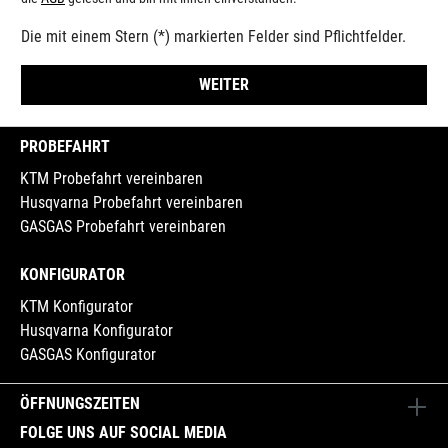
Die mit einem Stern (*) markierten Felder sind Pflichtfelder.
WEITER
PROBEFAHRT
KTM Probefahrt vereinbaren
Husqvarna Probefahrt vereinbaren
GASGAS Probefahrt vereinbaren
KONFIGURATOR
KTM Konfigurator
Husqvarna Konfigurator
GASGAS Konfigurator
ÖFFNUNGSZEITEN
FOLGE UNS AUF SOCIAL MEDIA