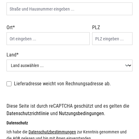
Ort*
PLZ
Land*
Lieferadresse weicht von Rechnungsadresse ab.
Diese Seite ist durch reCAPTCHA geschützt und es gelten die
Datenschutzrichtlinie
und
Nutzungsbedingungen
.
Datenschutz
Ich habe die
Datenschutzbestimmungen
zur Kenntnis genommen und
die
AGB
gelesen und bin mit ihnen einverstanden.