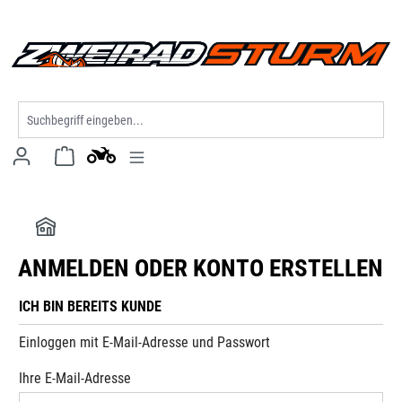
alt springen
ANMELDEN ODER KONTO ERSTELLEN
ICH BIN BEREITS KUNDE
Einloggen mit E-Mail-Adresse und Passwort
Ihre E-Mail-Adresse