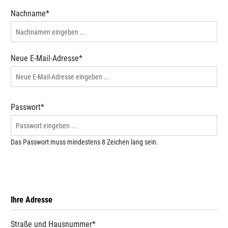
Nachname*
Neue E-Mail-Adresse*
Passwort*
Das Passwort muss mindestens 8 Zeichen lang sein.
Ihre Adresse
Straße und Hausnummer*