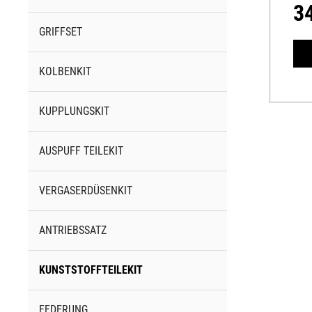
3
GRIFFSET
KOLBENKIT
KUPPLUNGSKIT
AUSPUFF TEILEKIT
VERGASERDÜSENKIT
ANTRIEBSSATZ
KUNSTSTOFFTEILEKIT
FEDERUNG