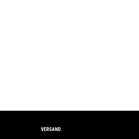
VERSAND