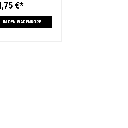
4,75 €*
IN DEN WARENKORB