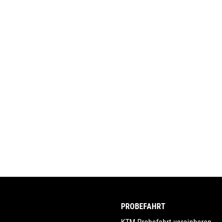
PROBEFAHRT