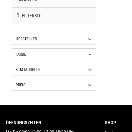
ÖLFILTERKIT
HERSTELLER
FARBE
KTM MODELLE
PREIS
ÖFFNUNGSZEITEN
SHOP