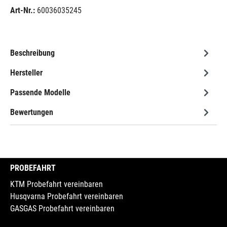
Art-Nr.:
60036035245
Beschreibung
Hersteller
Passende Modelle
Bewertungen
PROBEFAHRT
KTM Probefahrt vereinbaren
Husqvarna Probefahrt vereinbaren
GASGAS Probefahrt vereinbaren