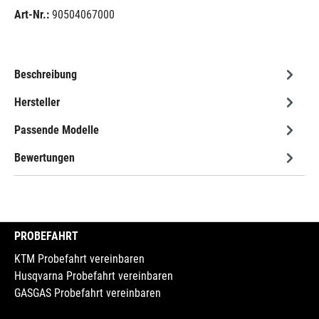
Art-Nr.:
90504067000
Beschreibung
Hersteller
Passende Modelle
Bewertungen
PROBEFAHRT
KTM Probefahrt vereinbaren
Husqvarna Probefahrt vereinbaren
GASGAS Probefahrt vereinbaren