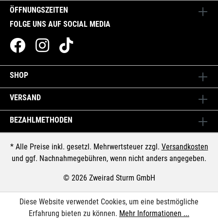
ÖFFNUNGSZEITEN
FOLGE UNS AUF SOCIAL MEDIA
SHOP
VERSAND
BEZAHLMETHODEN
* Alle Preise inkl. gesetzl. Mehrwertsteuer zzgl.
Versandkosten
und ggf. Nachnahmegebühren, wenn nicht anders angegeben.
© 2026 Zweirad Sturm GmbH
Diese Website verwendet Cookies, um eine bestmögliche
Erfahrung bieten zu können.
Mehr Informationen ...