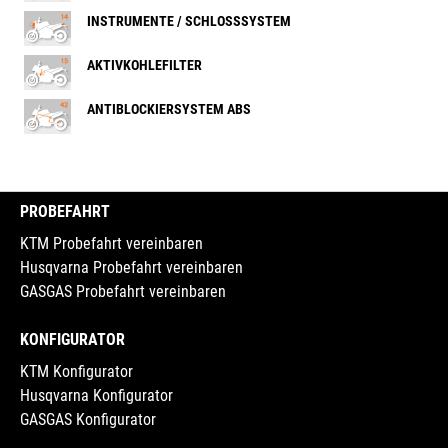
INSTRUMENTE / SCHLOSSSYSTEM
AKTIVKOHLEFILTER
ANTIBLOCKIERSYSTEM ABS
PROBEFAHRT
KTM Probefahrt vereinbaren
Husqvarna Probefahrt vereinbaren
GASGAS Probefahrt vereinbaren
KONFIGURATOR
KTM Konfigurator
Husqvarna Konfigurator
GASGAS Konfigurator