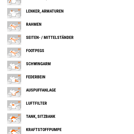
LENKER, ARMATUREN
RAHMEN
SEITEN- / MITTELSTÄNDER
FOOTPEGS
SCHWINGARM
FEDERBEIN
AUSPUFFANLAGE
LUFTFILTER
TANK, SITZBANK
KRAFTSTOFFPUMPE