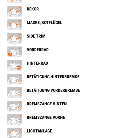
DEKOR
MASKE, KOTFLÜGEL
SIDE TRIM
VORDERRAD
HINTERRAD
BETÄTIGUNG HINTERBREMSE
BETÄTIGUNG VORDERBREMSE
BREMSZANGE HINTEN
BREMSZANGE VORNE
LICHTANLAGE