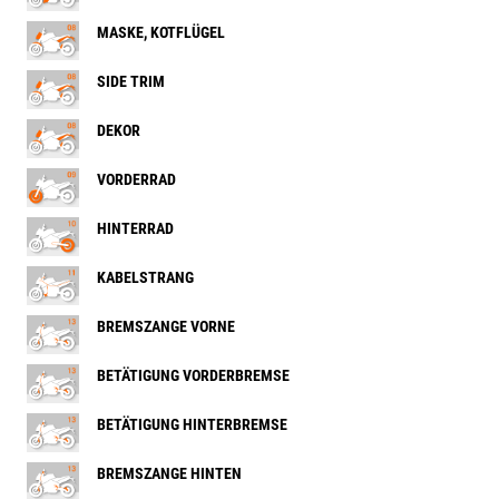
MASKE, KOTFLÜGEL
SIDE TRIM
DEKOR
VORDERRAD
HINTERRAD
KABELSTRANG
BREMSZANGE VORNE
BETÄTIGUNG VORDERBREMSE
BETÄTIGUNG HINTERBREMSE
BREMSZANGE HINTEN