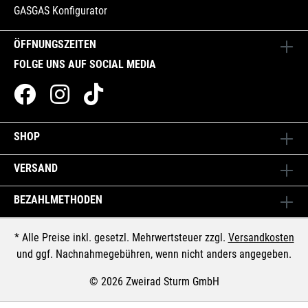
GASGAS Konfigurator
ÖFFNUNGSZEITEN
FOLGE UNS AUF SOCIAL MEDIA
SHOP
VERSAND
BEZAHLMETHODEN
* Alle Preise inkl. gesetzl. Mehrwertsteuer zzgl.
Versandkosten
und ggf. Nachnahmegebühren, wenn nicht anders angegeben.
© 2026 Zweirad Sturm GmbH