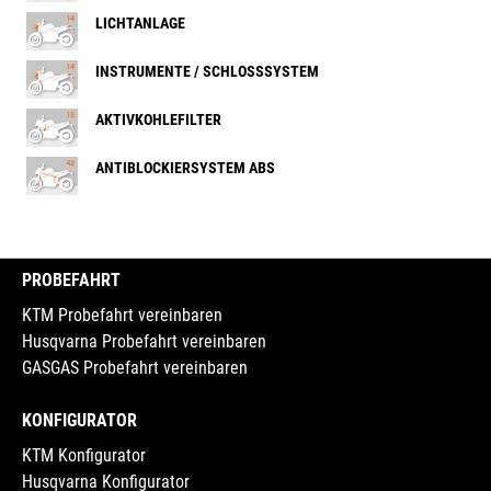
LICHTANLAGE
INSTRUMENTE / SCHLOSSSYSTEM
AKTIVKOHLEFILTER
ANTIBLOCKIERSYSTEM ABS
PROBEFAHRT
KTM Probefahrt vereinbaren
Husqvarna Probefahrt vereinbaren
GASGAS Probefahrt vereinbaren
KONFIGURATOR
KTM Konfigurator
Husqvarna Konfigurator