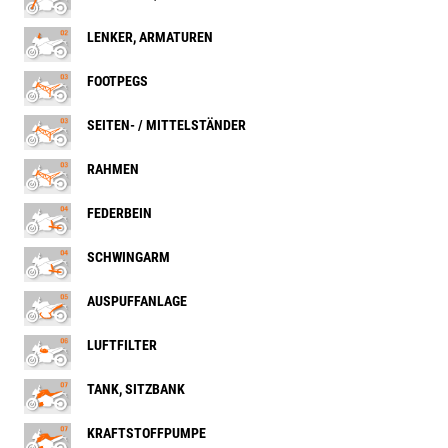
LENKER, ARMATUREN
FOOTPEGS
SEITEN- / MITTELSTÄNDER
RAHMEN
FEDERBEIN
SCHWINGARM
AUSPUFFANLAGE
LUFTFILTER
TANK, SITZBANK
KRAFTSTOFFPUMPE