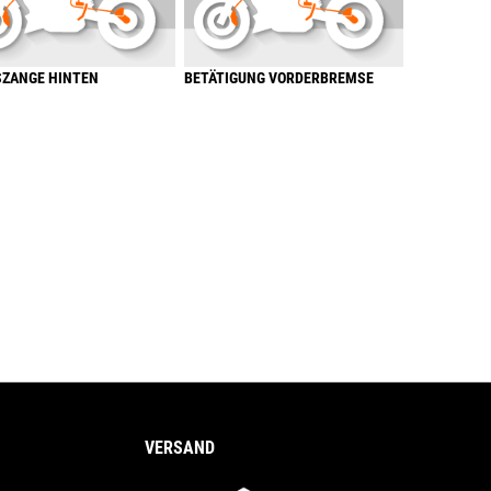
ZANGE HINTEN
BETÄTIGUNG VORDERBREMSE
VERSAND