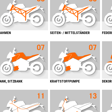
RAHMEN
SEITEN- / MITTELSTÄNDER
FEDER
ANK, SITZBANK
KRAFTSTOFFPUMPE
DEKOR