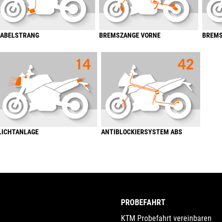
ABELSTRANG
BREMSZANGE VORNE
BREMS
LICHTANLAGE
ANTIBLOCKIERSYSTEM ABS
PROBEFAHRT
KTM Probefahrt vereinbaren