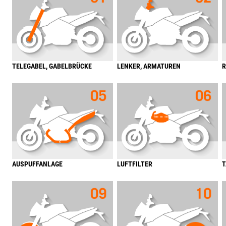
TELEGABEL, GABELBRÜCKE
LENKER, ARMATUREN
AUSPUFFANLAGE
LUFTFILTER
T