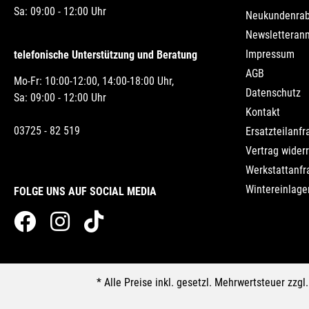
Sa: 09:00 - 12:00 Uhr
Neukundenrab
Newsletteran
Impressum
telefonische Unterstützung und Beratung
AGB
Mo-Fr: 10:00-12:00, 14:00-18:00 Uhr,
Datenschutz
Sa: 09:00 - 12:00 Uhr
Kontakt
03725 - 82 519
Ersatzteilanfr
Vertrag wider
Werkstattanfr
Wintereinlage
FOLGE UNS AUF SOCIAL MEDIA
* Alle Preise inkl. gesetzl. Mehrwertsteuer zzgl