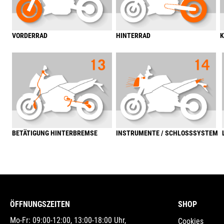
VORDERRAD
HINTERRAD
K
BETÄTIGUNG HINTERBREMSE
INSTRUMENTE / SCHLOSSSYSTEM
ÖFFNUNGSZEITEN
SHOP
Mo-Fr: 09:00-12:00, 13:00-18:00 Uhr,
Cookies