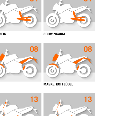
BEIN
SCHWINGARM
MASKE, KOTFLÜGEL