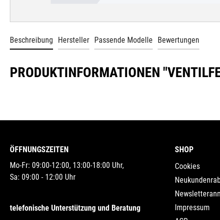
Beschreibung
Hersteller
Passende Modelle
Bewertungen
PRODUKTINFORMATIONEN "VENTILFE
ÖFFNUNGSZEITEN
SHOP
Mo-Fr: 09:00-12:00, 13:00-18:00 Uhr,
Cookies
Sa: 09:00 - 12:00 Uhr
Neukundenrab
Newsletteran
Impressum
telefonische Unterstützung und Beratung