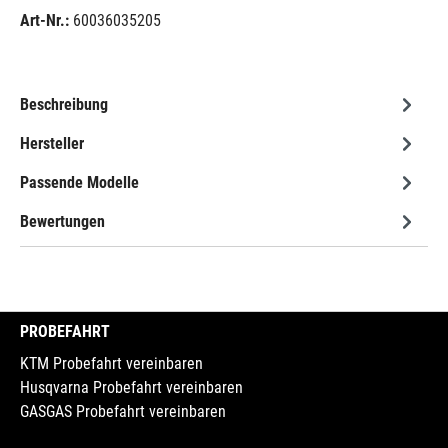
Art-Nr.:
60036035205
Beschreibung
Hersteller
Passende Modelle
Bewertungen
PROBEFAHRT
KTM Probefahrt vereinbaren
Husqvarna Probefahrt vereinbaren
GASGAS Probefahrt vereinbaren