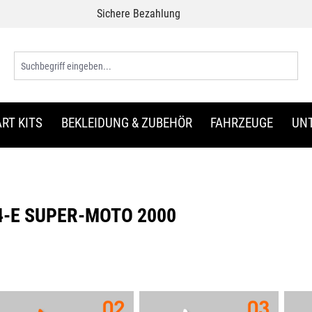
Sichere Bezahlung
RT KITS
BEKLEIDUNG & ZUBEHÖR
FAHRZEUGE
UN
4-E SUPER-MOTO 2000