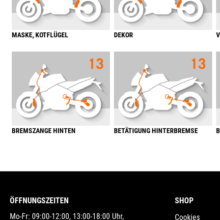
MASKE, KOTFLÜGEL
DEKOR
V
BREMSZANGE HINTEN
BETÄTIGUNG HINTERBREMSE
B
ÖFFNUNGSZEITEN
SHOP
Mo-Fr: 09:00-12:00, 13:00-18:00 Uhr,
Cookies