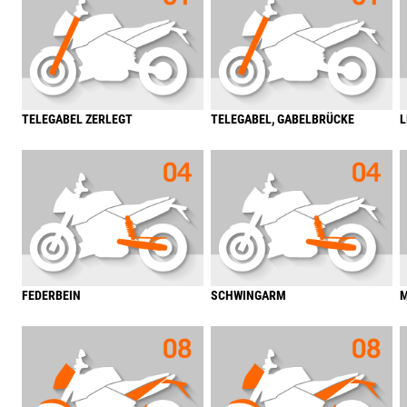
TELEGABEL ZERLEGT
TELEGABEL, GABELBRÜCKE
L
FEDERBEIN
SCHWINGARM
M