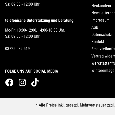
Sa: 09:00 - 12:00 Uhr
Neukundenrab
Newsletteran
Impressum
telefonische Unterstützung und Beratung
AGB
Mo-Fr: 10:00-12:00, 14:00-18:00 Uhr,
Datenschutz
Sa: 09:00 - 12:00 Uhr
Kontakt
03725 - 82 519
Ersatzteilanfr
Vertrag wider
Werkstattanfr
Wintereinlage
FOLGE UNS AUF SOCIAL MEDIA
* Alle Preise inkl. gesetzl. Mehrwertsteuer zzgl