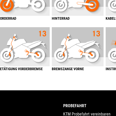
ORDERRAD
HINTERRAD
KABEL
ETÄTIGUNG VORDERBREMSE
BREMSZANGE VORNE
INSTR
PROBEFAHRT
KTM Probefahrt vereinbaren