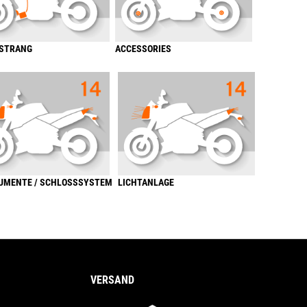
STRANG
ACCESSORIES
UMENTE / SCHLOSSSYSTEM
LICHTANLAGE
VERSAND