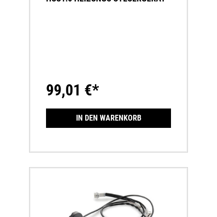
99,01 €*
IN DEN WARENKORB