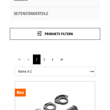
SEITENSTÄNDERTEILE
PRODUKTE FILTERN
1
2
Neu