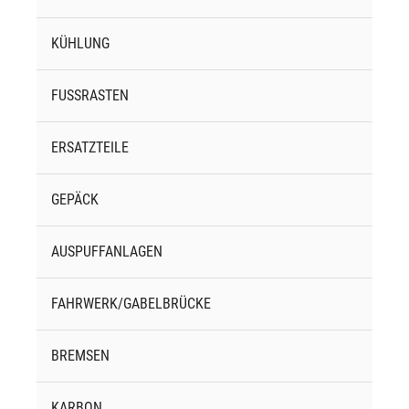
KÜHLUNG
FUSSRASTEN
ERSATZTEILE
GEPÄCK
AUSPUFFANLAGEN
FAHRWERK/GABELBRÜCKE
BREMSEN
KARBON