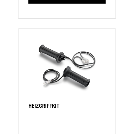
HEIZGRIFFKIT