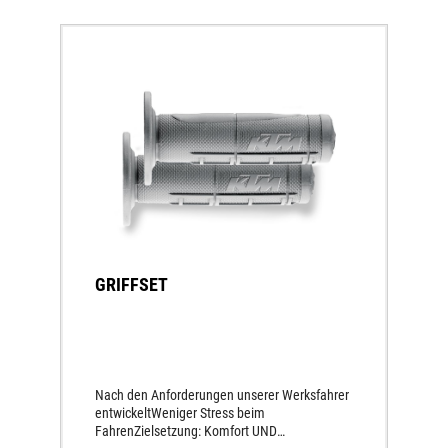
GRIFFSET
Nach den Anforderungen unserer Werksfahrer
entwickeltWeniger Stress beim
FahrenZielsetzung: Komfort UND