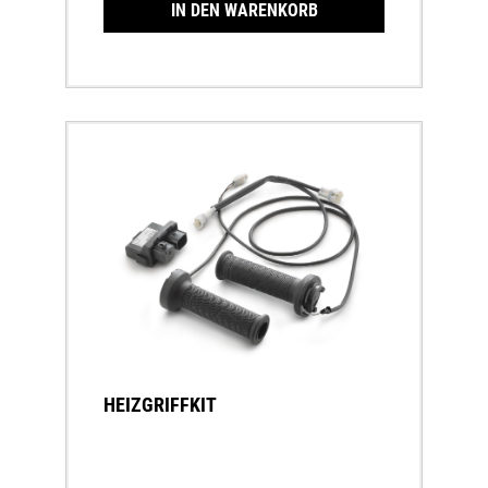
IN DEN WARENKORB
HEIZGRIFFKIT