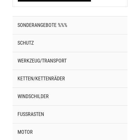
SONDERANGEBOTE %%%
SCHUTZ
WERKZEUG/TRANSPORT
KETTEN/KETTENRÄDER
WINDSCHILDER
FUSSRASTEN
MOTOR