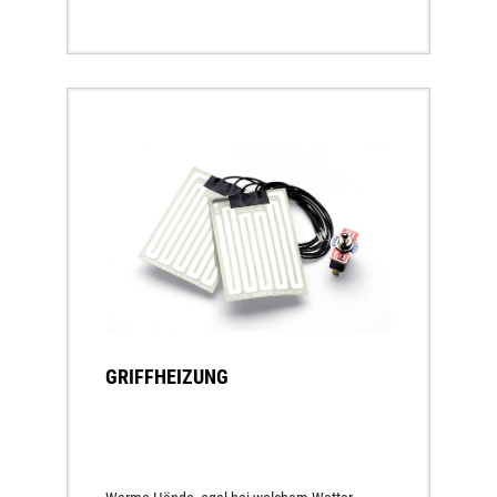
GRIFFHEIZUNG