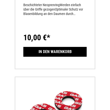
Beschichteter NeoprenringWerden einfach
über die Griffe gezogenOptimaler Schutz vor
Blasenbildung an den Daumen durch
beschichteten Neoprenring.
10,00 €*
IN DEN WARENKORB