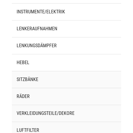
INSTRUMENTE/ELEKTRIK
LENKERAUFNAHMEN
LENKUNGSDÄMPFER
HEBEL
SITZBÄNKE
RÄDER
VERKLEIDUNGSTEILE/DEKORE
LUFTFILTER