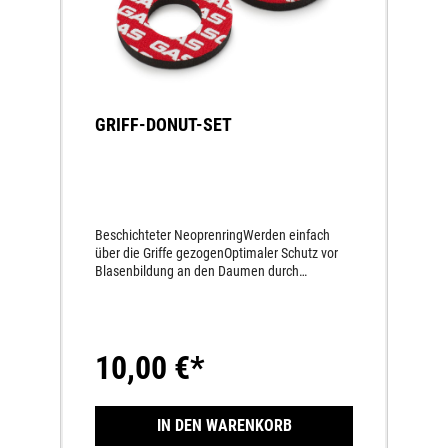
GRIFF-DONUT-SET
Beschichteter NeoprenringWerden einfach
über die Griffe gezogenOptimaler Schutz vor
Blasenbildung an den Daumen durch
beschichteten Neoprenring
10,00 €*
IN DEN WARENKORB