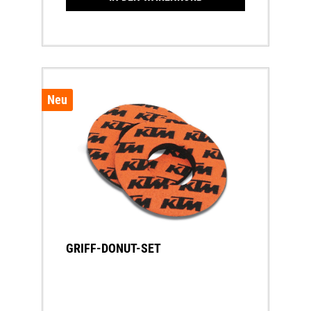
Neu
GRIFF-DONUT-SET