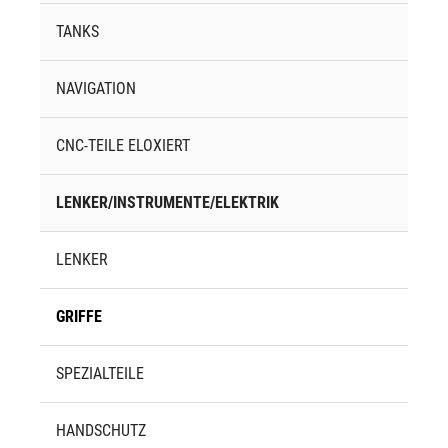
TANKS
NAVIGATION
CNC-TEILE ELOXIERT
LENKER/INSTRUMENTE/ELEKTRIK
LENKER
GRIFFE
SPEZIALTEILE
HANDSCHUTZ