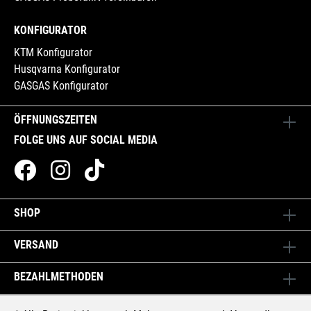
KONFIGURATOR
KTM Konfigurator
Husqvarna Konfigurator
GASGAS Konfigurator
ÖFFNUNGSZEITEN
FOLGE UNS AUF SOCIAL MEDIA
SHOP
VERSAND
BEZAHLMETHODEN