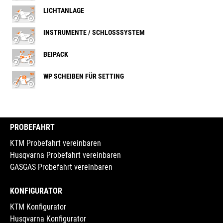
LICHTANLAGE
INSTRUMENTE / SCHLOSSSYSTEM
BEIPACK
WP SCHEIBEN FÜR SETTING
PROBEFAHRT
KTM Probefahrt vereinbaren
Husqvarna Probefahrt vereinbaren
GASGAS Probefahrt vereinbaren
KONFIGURATOR
KTM Konfigurator
Husqvarna Konfigurator