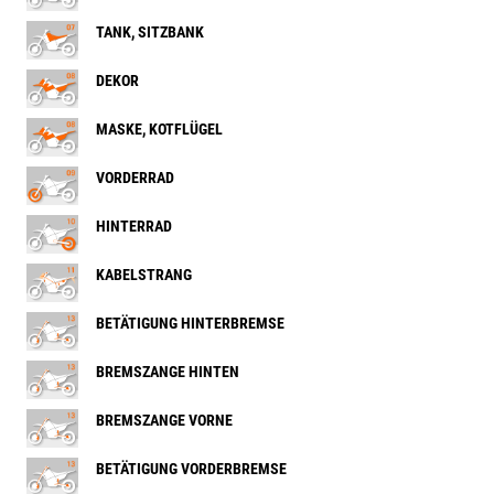
TANK, SITZBANK
DEKOR
MASKE, KOTFLÜGEL
VORDERRAD
HINTERRAD
KABELSTRANG
BETÄTIGUNG HINTERBREMSE
BREMSZANGE HINTEN
BREMSZANGE VORNE
BETÄTIGUNG VORDERBREMSE