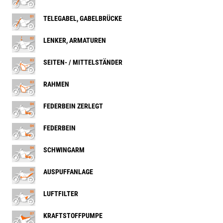
TELEGABEL, GABELBRÜCKE
LENKER, ARMATUREN
SEITEN- / MITTELSTÄNDER
RAHMEN
FEDERBEIN ZERLEGT
FEDERBEIN
SCHWINGARM
AUSPUFFANLAGE
LUFTFILTER
KRAFTSTOFFPUMPE