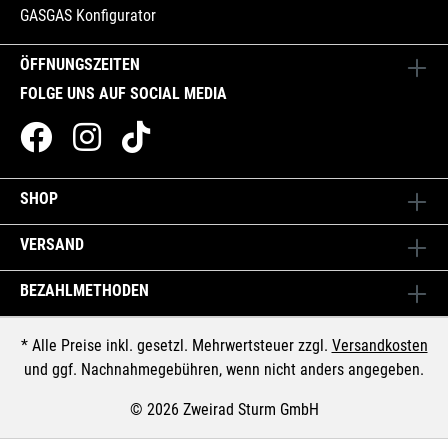
GASGAS Konfigurator
ÖFFNUNGSZEITEN
FOLGE UNS AUF SOCIAL MEDIA
SHOP
VERSAND
BEZAHLMETHODEN
* Alle Preise inkl. gesetzl. Mehrwertsteuer zzgl.
Versandkosten
und ggf. Nachnahmegebühren, wenn nicht anders angegeben.
© 2026 Zweirad Sturm GmbH