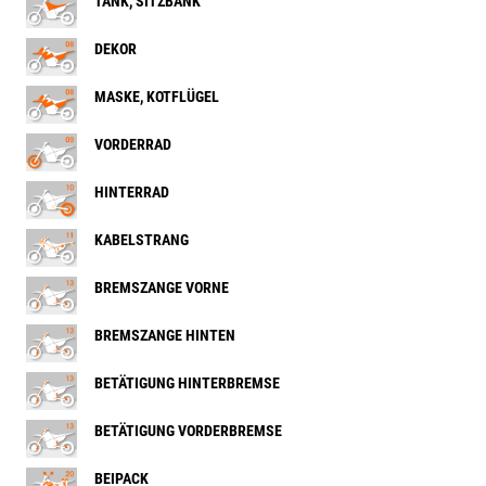
TANK, SITZBANK
DEKOR
MASKE, KOTFLÜGEL
VORDERRAD
HINTERRAD
KABELSTRANG
BREMSZANGE VORNE
BREMSZANGE HINTEN
BETÄTIGUNG HINTERBREMSE
BETÄTIGUNG VORDERBREMSE
BEIPACK