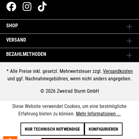
SHOP
VERSAND
BEZAHLMETHODEN
* Alle Preise inkl. gesetzl. Mehrwertsteuer zzgl.
Versandkosten
und ggf. Nachnahmegebühren, wenn nicht anders angegeben.
© 2026 Zweirad Sturm GmbH
Diese Website verwendet Cookies, um eine bestmögliche
Erfahrung bieten zu können.
Mehr Informationen ...
NUR TECHNISCH NOTWENDIGE
KONFIGURIEREN