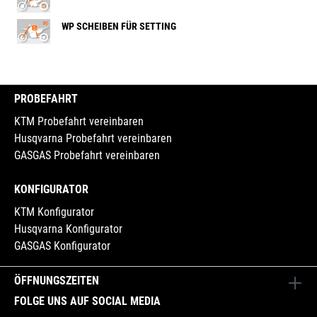
WP SCHEIBEN FÜR SETTING
PROBEFAHRT
KTM Probefahrt vereinbaren
Husqvarna Probefahrt vereinbaren
GASGAS Probefahrt vereinbaren
KONFIGURATOR
KTM Konfigurator
Husqvarna Konfigurator
GASGAS Konfigurator
ÖFFNUNGSZEITEN
FOLGE UNS AUF SOCIAL MEDIA