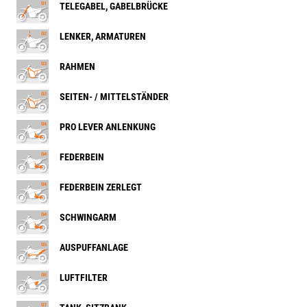
TELEGABEL, GABELBRÜCKE
LENKER, ARMATUREN
RAHMEN
SEITEN- / MITTELSTÄNDER
PRO LEVER ANLENKUNG
FEDERBEIN
FEDERBEIN ZERLEGT
SCHWINGARM
AUSPUFFANLAGE
LUFTFILTER