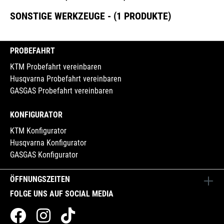
SONSTIGE WERKZEUGE - (1 PRODUKTE)
PROBEFAHRT
KTM Probefahrt vereinbaren
Husqvarna Probefahrt vereinbaren
GASGAS Probefahrt vereinbaren
KONFIGURATOR
KTM Konfigurator
Husqvarna Konfigurator
GASGAS Konfigurator
ÖFFNUNGSZEITEN
FOLGE UNS AUF SOCIAL MEDIA