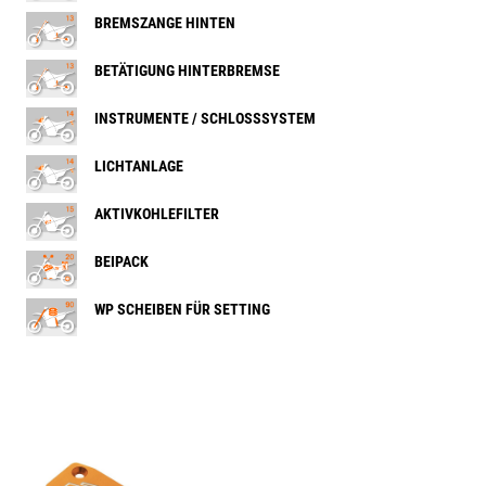
BREMSZANGE HINTEN
BETÄTIGUNG HINTERBREMSE
INSTRUMENTE / SCHLOSSSYSTEM
LICHTANLAGE
AKTIVKOHLEFILTER
BEIPACK
WP SCHEIBEN FÜR SETTING