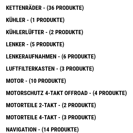
KETTENRÄDER - (36 PRODUKTE)
KÜHLER - (1 PRODUKTE)
KÜHLERLÜFTER - (2 PRODUKTE)
LENKER - (5 PRODUKTE)
LENKERAUFNAHMEN - (6 PRODUKTE)
LUFTFILTERKASTEN - (3 PRODUKTE)
MOTOR - (10 PRODUKTE)
MOTORSCHUTZ 4-TAKT OFFROAD - (4 PRODUKTE)
MOTORTEILE 2-TAKT - (2 PRODUKTE)
MOTORTEILE 4-TAKT - (3 PRODUKTE)
NAVIGATION - (14 PRODUKTE)