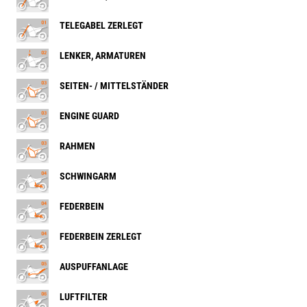
TELEGABEL ZERLEGT
LENKER, ARMATUREN
SEITEN- / MITTELSTÄNDER
ENGINE GUARD
RAHMEN
SCHWINGARM
FEDERBEIN
FEDERBEIN ZERLEGT
AUSPUFFANLAGE
LUFTFILTER