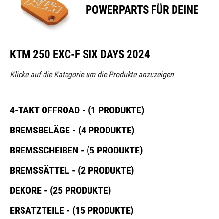
POWERPARTS FÜR DEINE
KTM 250 EXC-F SIX DAYS 2024
Klicke auf die Kategorie um die Produkte anzuzeigen
4-TAKT OFFROAD - (1 PRODUKTE)
BREMSBELÄGE - (4 PRODUKTE)
BREMSSCHEIBEN - (5 PRODUKTE)
BREMSSÄTTEL - (2 PRODUKTE)
DEKORE - (25 PRODUKTE)
ERSATZTEILE - (15 PRODUKTE)