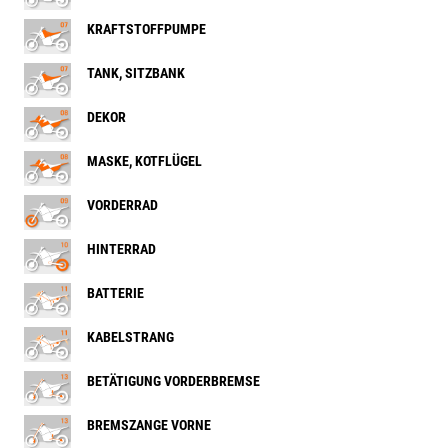
KRAFTSTOFFPUMPE
TANK, SITZBANK
DEKOR
MASKE, KOTFLÜGEL
VORDERRAD
HINTERRAD
BATTERIE
KABELSTRANG
BETÄTIGUNG VORDERBREMSE
BREMSZANGE VORNE