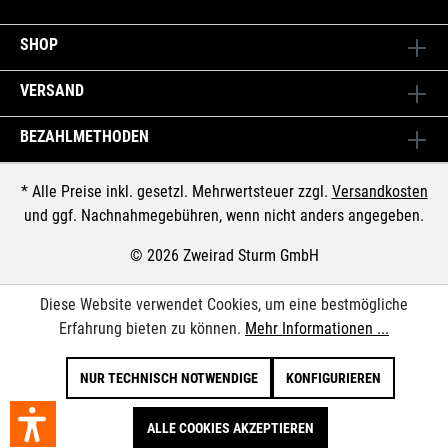
SHOP
VERSAND
BEZAHLMETHODEN
* Alle Preise inkl. gesetzl. Mehrwertsteuer zzgl.
Versandkosten
und ggf. Nachnahmegebühren, wenn nicht anders angegeben.
© 2026 Zweirad Sturm GmbH
Diese Website verwendet Cookies, um eine bestmögliche
Erfahrung bieten zu können.
Mehr Informationen ...
NUR TECHNISCH NOTWENDIGE
KONFIGURIEREN
ALLE COOKIES AKZEPTIEREN