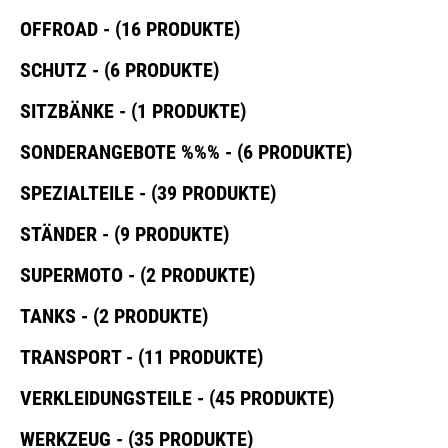
OFFROAD - (16 PRODUKTE)
SCHUTZ - (6 PRODUKTE)
SITZBÄNKE - (1 PRODUKTE)
SONDERANGEBOTE %%% - (6 PRODUKTE)
SPEZIALTEILE - (39 PRODUKTE)
STÄNDER - (9 PRODUKTE)
SUPERMOTO - (2 PRODUKTE)
TANKS - (2 PRODUKTE)
TRANSPORT - (11 PRODUKTE)
VERKLEIDUNGSTEILE - (45 PRODUKTE)
WERKZEUG - (35 PRODUKTE)