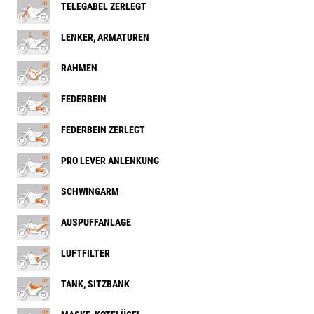
TELEGABEL ZERLEGT
LENKER, ARMATUREN
RAHMEN
FEDERBEIN
FEDERBEIN ZERLEGT
PRO LEVER ANLENKUNG
SCHWINGARM
AUSPUFFANLAGE
LUFTFILTER
TANK, SITZBANK