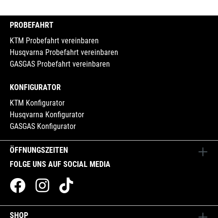
PROBEFAHRT
KTM Probefahrt vereinbaren
Husqvarna Probefahrt vereinbaren
GASGAS Probefahrt vereinbaren
KONFIGURATOR
KTM Konfigurator
Husqvarna Konfigurator
GASGAS Konfigurator
ÖFFNUNGSZEITEN
FOLGE UNS AUF SOCIAL MEDIA
SHOP