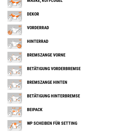
MASKE, KOTFLÜGEL
DEKOR
VORDERRAD
HINTERRAD
BREMSZANGE VORNE
BETÄTIGUNG VORDERBREMSE
BREMSZANGE HINTEN
BETÄTIGUNG HINTERBREMSE
BEIPACK
WP SCHEIBEN FÜR SETTING