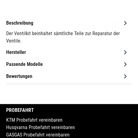
Beschreibung
Der Ventilkit beinhaltet sämtliche Teile zur Reparatur der
Ventile.
Hersteller
Passende Modelle
Bewertungen
PROBEFAHRT
KTM Probefahrt vereinbaren
Husqvarna Probefahrt vereinbaren
GASGAS Probefahrt vereinbaren