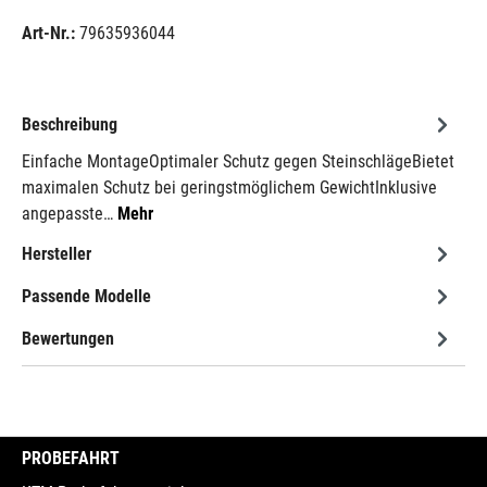
Art-Nr.:
79635936044
Beschreibung
Einfache MontageOptimaler Schutz gegen SteinschlägeBietet
maximalen Schutz bei geringstmöglichem GewichtInklusive
angepasste…
Mehr
Hersteller
Passende Modelle
Bewertungen
PROBEFAHRT