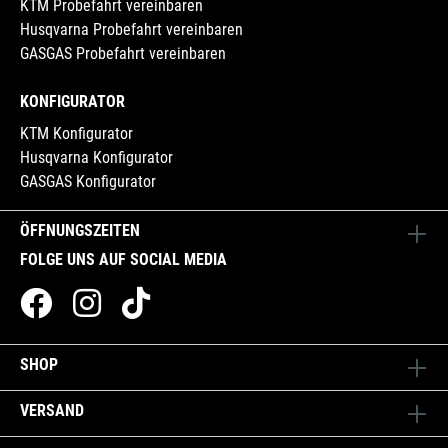
KTM Probefahrt vereinbaren
Husqvarna Probefahrt vereinbaren
GASGAS Probefahrt vereinbaren
KONFIGURATOR
KTM Konfigurator
Husqvarna Konfigurator
GASGAS Konfigurator
ÖFFNUNGSZEITEN
FOLGE UNS AUF SOCIAL MEDIA
SHOP
VERSAND