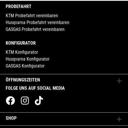
PROBEFAHRT
KTM Probefahrt vereinbaren
Husqvarna Probefahrt vereinbaren
GASGAS Probefahrt vereinbaren
KONFIGURATOR
KTM Konfigurator
Husqvarna Konfigurator
GASGAS Konfigurator
ÖFFNUNGSZEITEN
FOLGE UNS AUF SOCIAL MEDIA
SHOP