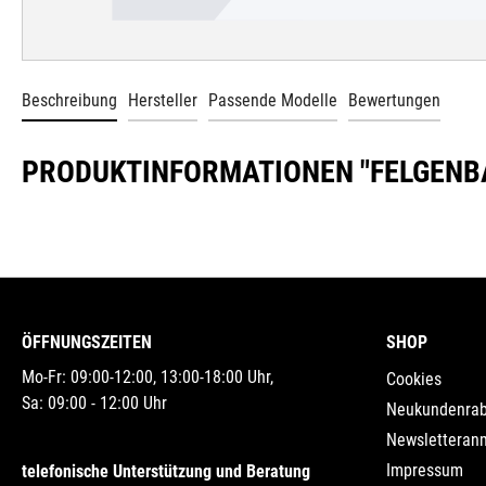
Beschreibung
Hersteller
Passende Modelle
Bewertungen
PRODUKTINFORMATIONEN "FELGENBA
ÖFFNUNGSZEITEN
SHOP
Mo-Fr: 09:00-12:00, 13:00-18:00 Uhr,
Cookies
Sa: 09:00 - 12:00 Uhr
Neukundenrab
Newsletteran
Impressum
telefonische Unterstützung und Beratung