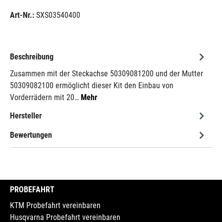
Art-Nr.:
SXS03540400
Beschreibung
Zusammen mit der Steckachse 50309081200 und der Mutter
50309082100 ermöglicht dieser Kit den Einbau von
Vorderrädern mit 20…
Mehr
Hersteller
Bewertungen
PROBEFAHRT
KTM Probefahrt vereinbaren
Husqvarna Probefahrt vereinbaren