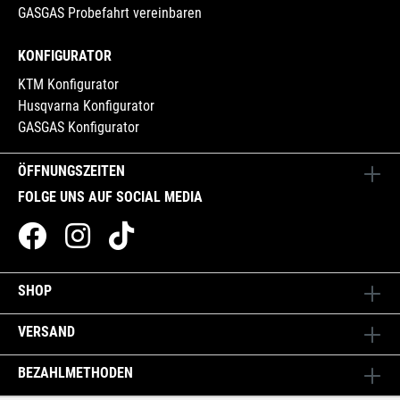
GASGAS Probefahrt vereinbaren
KONFIGURATOR
KTM Konfigurator
Husqvarna Konfigurator
GASGAS Konfigurator
ÖFFNUNGSZEITEN
FOLGE UNS AUF SOCIAL MEDIA
SHOP
VERSAND
BEZAHLMETHODEN