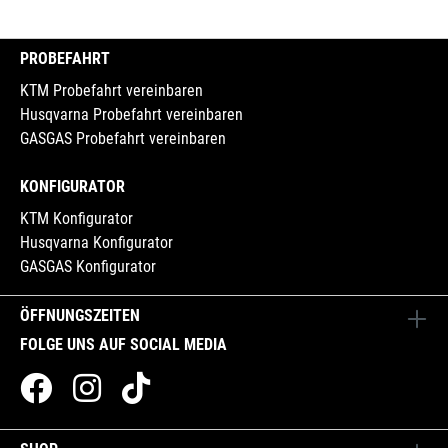
PROBEFAHRT
KTM Probefahrt vereinbaren
Husqvarna Probefahrt vereinbaren
GASGAS Probefahrt vereinbaren
KONFIGURATOR
KTM Konfigurator
Husqvarna Konfigurator
GASGAS Konfigurator
ÖFFNUNGSZEITEN
FOLGE UNS AUF SOCIAL MEDIA