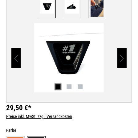
29,50 €*
Preise inkl. MwSt. zzgl. Versandkosten
auswählen
Farbe