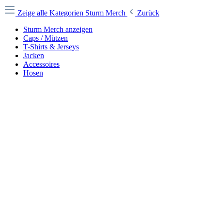
Zeige alle Kategorien
Sturm Merch
Zurück
Sturm Merch anzeigen
Caps / Mützen
T-Shirts & Jerseys
Jacken
Accessoires
Hosen